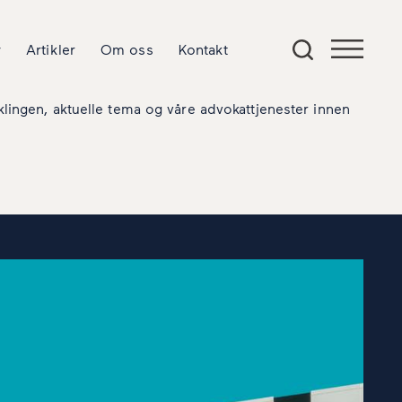
y
Artikler
Om oss
Kontakt
klingen, aktuelle tema og våre advokattjenester innen