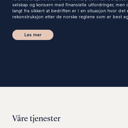
selskap og konsern med finansielle utfordringer, men 
langt fra sikkert at bedriften er i en situasjon hvor det 
rekonstruksjon etter de norske reglene som er best e
Les mer
Våre tjenester