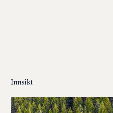
Innsikt